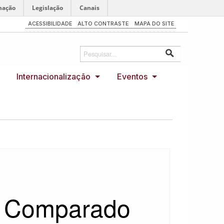
mação
Legislação
Canais
ACESSIBILIDADE
ALTO CONTRASTE
MAPA DO SITE
Internacionalização
Eventos
al Comparado