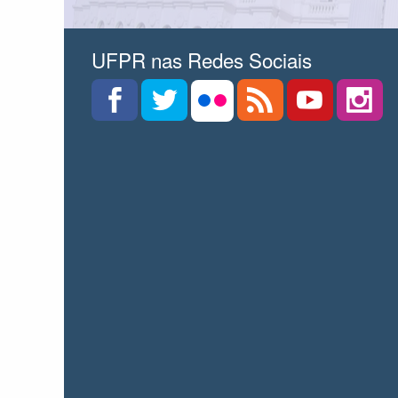
UFPR nas Redes Sociais