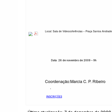
Local: Sala de Videocoferências – Praça Santos Andrade
Data: 26 de novembro de 2009 – 9h
Coordenação:Marcia C. P. Ribeiro
.
INSCRIÇÕES