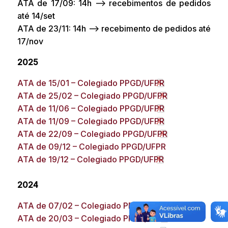
ATA de 17/09: 14h –> recebimentos de pedidos
até 14/set
ATA de 23/11: 14h –> recebimento de pedidos até
17/nov
2025
ATA de 15/01 – Colegiado PPGD/UFPR
ATA de 25/02 – Colegiado PPGD/UFPR
ATA de 11/06 – Colegiado PPGD/UFPR
ATA de 11/09 – Colegiado PPGD/UFPR
ATA de 22/09 – Colegiado PPGD/UFPR
ATA de 09/12 – Colegiado PPGD/UFPR
ATA de 19/12 – Colegiado PPGD/UFPR
2024
ATA de 07/02 – Colegiado PPGD/UFPR
ATA de 20/03 – Colegiado PPGD/UFPR