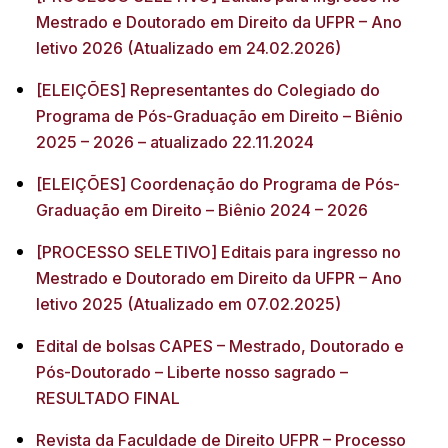
Mestrado e Doutorado em Direito da UFPR – Ano
letivo 2026 (Atualizado em 24.02.2026)
[ELEIÇÕES] Representantes do Colegiado do
Programa de Pós-Graduação em Direito – Biênio
2025 – 2026 – atualizado 22.11.2024
[ELEIÇÕES] Coordenação do Programa de Pós-
Graduação em Direito – Biênio 2024 – 2026
[PROCESSO SELETIVO] Editais para ingresso no
Mestrado e Doutorado em Direito da UFPR – Ano
letivo 2025 (Atualizado em 07.02.2025)
Edital de bolsas CAPES – Mestrado, Doutorado e
Pós-Doutorado – Liberte nosso sagrado –
RESULTADO FINAL
Revista da Faculdade de Direito UFPR – Processo