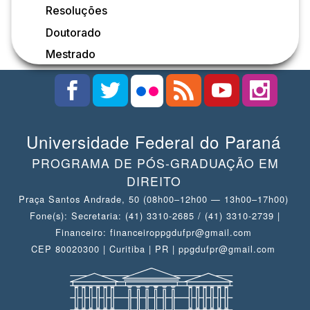
Resoluções
Doutorado
Mestrado
Universidade Federal do Paraná
PROGRAMA DE PÓS-GRADUAÇÃO EM
DIREITO
Praça Santos Andrade, 50 (08h00–12h00 — 13h00–17h00)
Fone(s): Secretaria: (41) 3310-2685 / (41) 3310-2739 |
Financeiro: financeiroppgdufpr@gmail.com
CEP 80020300 | Curitiba | PR | ppgdufpr@gmail.com