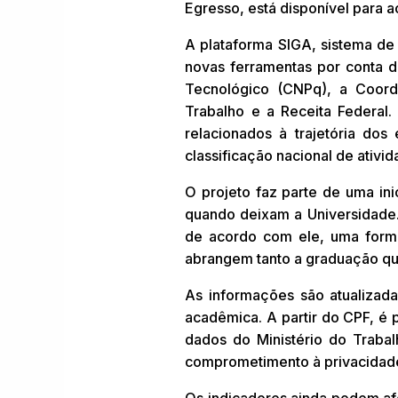
Egresso, está disponível para ac
A plataforma SIGA, sistema de
novas ferramentas por conta d
Tecnológico (CNPq), a Coord
Trabalho e a Receita Federal.
relacionados à trajetória dos
classificação nacional de ativ
O projeto faz parte de uma in
quando deixam a Universidade. 
de acordo com ele, uma forma
abrangem tanto a graduação qu
As informações são atualizad
acadêmica. A partir do CPF, é 
dados do Ministério do Trabal
comprometimento à privacidad