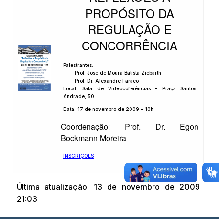
PROPÓSITO DA
REGULAÇÃO E
CONCORRÊNCIA
Palestrantes:
Prof. José de Moura Batista Ziebarth
Prof. Dr. Alexandre Faraco
Local: Sala de Videocoferências – Praça Santos
Andrade, 50
Data: 17 de novembro de 2009 – 10h
Coordenação: Prof. Dr. Egon
Bockmann Moreira
INSCRIÇÕES
Última atualização: 13 de novembro de 2009
21:03