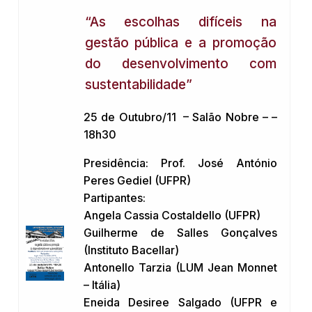
“As escolhas difíceis na
gestão pública e a promoção
do desenvolvimento com
sustentabilidade”
25 de Outubro/11 – Salão Nobre – –
18h30
Presidência: Prof. José António
Peres Gediel (UFPR)
Partipantes:
Angela Cassia Costaldello (UFPR)
Guilherme de Salles Gonçalves
(Instituto Bacellar)
Antonello Tarzia (LUM Jean Monnet
– Itália)
Eneida Desiree Salgado (UFPR e