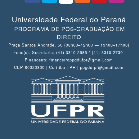
Universidade Federal do Paraná
PROGRAMA DE PÓS-GRADUAÇÃO EM
DIREITO
Praça Santos Andrade, 50 (08h00–12h00 — 13h00–17h00)
Fone(s): Secretaria: (41) 3310-2685 / (41) 3310-2739 |
Financeiro: financeiroppgdufpr@gmail.com
CEP 80020300 | Curitiba | PR | ppgdufpr@gmail.com