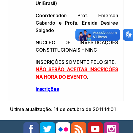
UniBrasil)
Coordenador: Prof. Emerson
Gabardo e Profa. Eneida Desiree
Salgado
NÚCLEO DE INVESTICAÇÕES
CONSTITUCIONAIS – NINC
INSCRIÇÕES SOMENTE PELO SITE.
NÃO SERÃO ACEITAS INSCRIÇÕES
NA HORA DO EVENTO
.
Inscrições
Última atualização: 14 de outubro de 2011 14:01