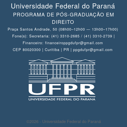
Universidade Federal do Paraná
PROGRAMA DE PÓS-GRADUAÇÃO EM
DIREITO
Praça Santos Andrade, 50 (08h00–12h00 — 13h00–17h00)
Fone(s): Secretaria: (41) 3310-2685 / (41) 3310-2739 |
Financeiro: financeiroppgdufpr@gmail.com
CEP 80020300 | Curitiba | PR | ppgdufpr@gmail.com
©2026 - Universidade Federal do Paraná