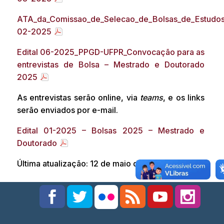
ATA_da_Comissao_de_Selecao_de_Bolsas_de_Estudos
02-2025
Edital 06-2025_PPGD-UFPR_Convocação para as
entrevistas de Bolsa – Mestrado e Doutorado
2025
As entrevistas serão online, via
teams
, e os links
serão enviados por e-mail.
Edital 01-2025 – Bolsas 2025 – Mestrado e
Doutorado
Última atualização: 12 de maio de 2025 15:15