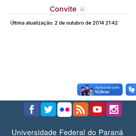
Convite
Última atualização: 2 de outubro de 2014 21:42
Universidade Federal do Paraná