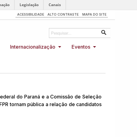
mação
Legislação
Canais
ACESSIBILIDADE
ALTO CONTRASTE
MAPA DO SITE
Internacionalização
Eventos
Federal do Paraná e a Comissão de Seleção
FPR tornam pública a relação de candidatos