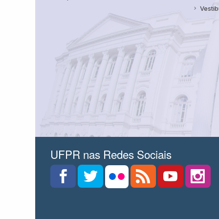
Vestib
UFPR nas Redes Sociais