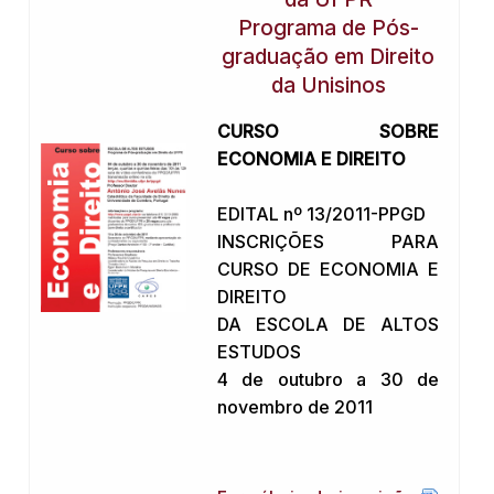
Programa de Pós-
graduação em Direito
da Unisinos
CURSO SOBRE
ECONOMIA E DIREITO
EDITAL nº 13/2011-PPGD
INSCRIÇÕES PARA
CURSO DE ECONOMIA E
DIREITO
DA ESCOLA DE ALTOS
ESTUDOS
4 de outubro a 30 de
novembro de 2011