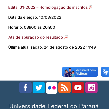
Edital 01-2022 – Homologação do inscritos
Data da eleição: 10/08/2022
Horário: 08h00 às 20h00
Ata de apuração do resultado
Última atualização: 24 de agosto de 2022 14:49
Universidade Federal do Paraná