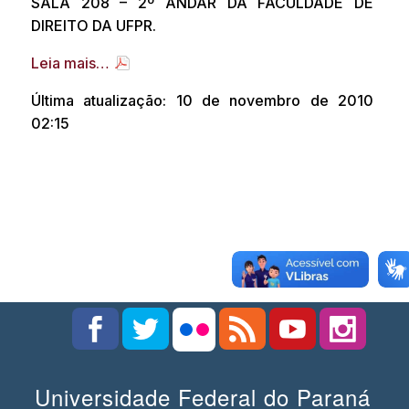
SALA 208 – 2º ANDAR DA FACULDADE DE
DIREITO DA UFPR.
Leia mais…
Última atualização: 10 de novembro de 2010
02:15
Universidade Federal do Paraná