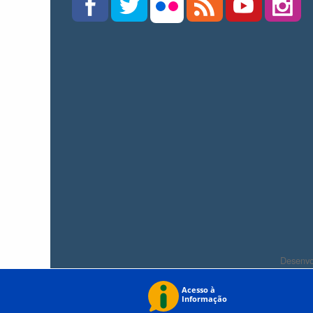
Desenvo