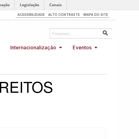
mação
Legislação
Canais
ACESSIBILIDADE
ALTO CONTRASTE
MAPA DO SITE
Internacionalização
Eventos
IREITOS