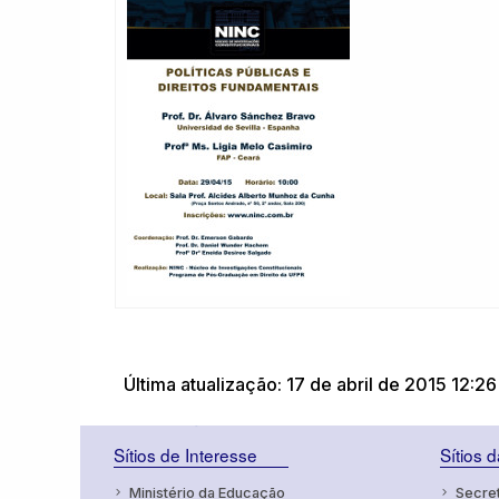
Última atualização: 17 de abril de 2015 12:26
Sítios de Interesse
Sítios 
Ministério da Educação
Secret