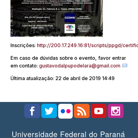
Inscrições:
http://200.17.249.16:81/scripts/ppgd/certi
Em caso de dúvidas sobre o evento, favor entrar
em contato:
gustavodalpupodelara@gmail.com
Última atualização: 22 de abril de 2019 14:49
Universidade Federal do Paraná