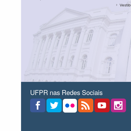
Vestib
UFPR nas Redes Sociais