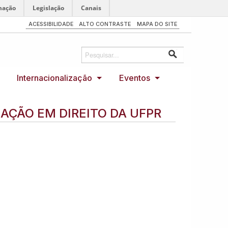
mação
Legislação
Canais
ACESSIBILIDADE
ALTO CONTRASTE
MAPA DO SITE
Internacionalização
Eventos
ÇÃO EM DIREITO DA UFPR