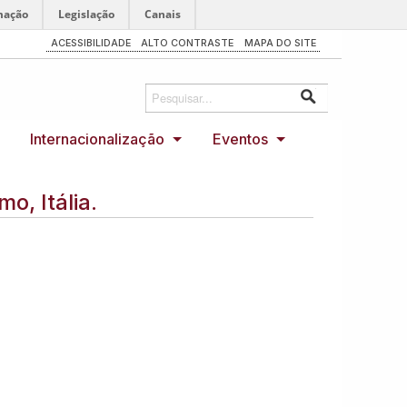
mação
Legislação
Canais
ACESSIBILIDADE
ALTO CONTRASTE
MAPA DO SITE
Internacionalização
Eventos
o, Itália.