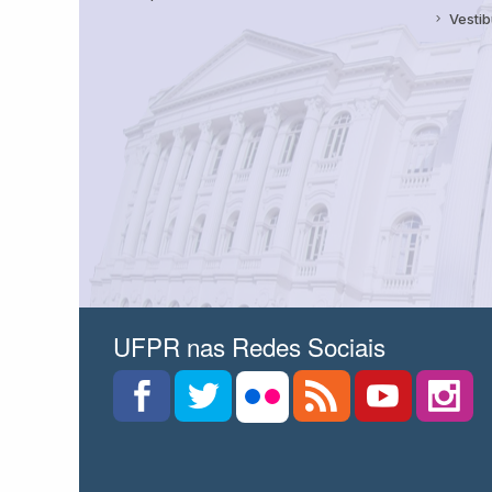
Vestib
UFPR nas Redes Sociais