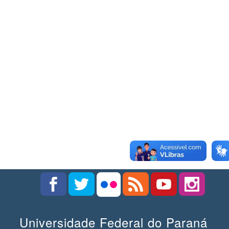
Universidade Federal do Paraná