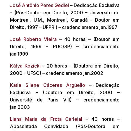
José Antônio Peres Gediel
– Dedicação Exclusiva
– (Pós-Doutor em Direito, 2000 – Universite de
Montreal, U.M., Montreal, Canadá – Doutor em
Direito, 1997 – UFPR ) – credenciamento jan.1997
José Roberto Vieira
– 40 horas – (Doutor em
Direito, 1999 – PUC/SP) – credenciamento
jan.1999
Kátya Kozicki
– 20 horas – (Doutora em Direito,
2000 – UFSC) – credenciamento jan.2002
Katie Silene Cáceres Argüello
– Dedicação
Exclusiva – (Doutora em Direito, 2000 –
Université de Paris VIII) – credenciamento
jan.2003
Liana Maria da Frota Carleial
– 40 horas –
Aposentada Convidada (Pós-Doutora em