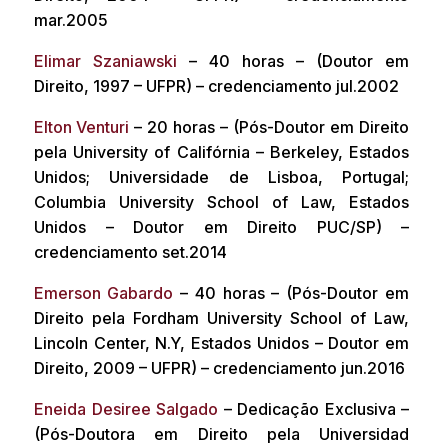
mar.2005
Elimar Szaniawski
– 40 horas – (Doutor em
Direito, 1997 – UFPR) – credenciamento jul.2002
Elton Venturi
– 20 horas – (Pós-Doutor em Direito
pela University of Califórnia – Berkeley, Estados
Unidos; Universidade de Lisboa, Portugal;
Columbia University School of Law, Estados
Unidos – Doutor em Direito PUC/SP) –
credenciamento set.2014
Emerson Gabardo
– 40 horas – (Pós-Doutor em
Direito pela Fordham University School of Law,
Lincoln Center, N.Y, Estados Unidos – Doutor em
Direito, 2009 – UFPR) – credenciamento jun.2016
Eneida Desiree Salgado
– Dedicação Exclusiva –
(Pós-Doutora em Direito pela Universidad