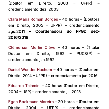
(Doutor em Direito, 2003 – UFPR) –
credenciamento dez. 2003
Clara Maria Roman Borges
– 40 horas – (Doutora
em Direito, 2005 – UFPR) – credenciamento
ago.2011 –
Coordenadora do PPGD dez-
2016/2018
Clèmerson Merlin Clève
– 40 horas – (Titular
Doutor em Direito, 1992 – PUC/SP) –
credenciamento jan.1992
Daniel Wunder Hachem
– 40 horas – (Doutor em
Direito, 2014 – UFPR) – credenciamento jun.2016
Eduardo Talamini
– 40 horas (Doutor em Direito,
2004 – USP) – credenciamento jul.2013
Egon Bockmann Moreira
– 20 horas – (Doutor em
Direito, 2004 – UFPR) – credenciamento