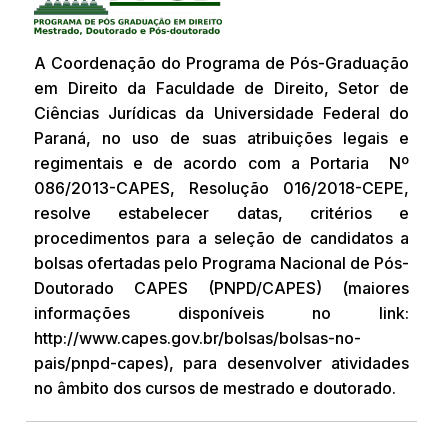
A Coordenação do Programa de Pós-Graduação
em Direito da Faculdade de Direito, Setor de
Ciências Jurídicas da Universidade Federal do
Paraná, no uso de suas atribuições legais e
regimentais e de acordo com a Portaria Nº
086/2013-CAPES, Resolução 016/2018-CEPE,
resolve estabelecer datas, critérios e
procedimentos para a seleção de candidatos a
bolsas ofertadas pelo Programa Nacional de Pós-
Doutorado CAPES (PNPD/CAPES) (maiores
informações disponíveis no link:
http://www.capes.gov.br/bolsas/bolsas-no-
pais/pnpd-capes), para desenvolver atividades
no âmbito dos cursos de mestrado e doutorado.