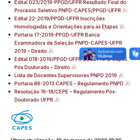
Edital 023/2019-PPGD/UFPR Resultado Final do
Processo Seletivo PNPD-CAPES/PPGD-UFPR
Edital 22-2019/PPGD-UFPR Inscrições
Homologadas e Orientações para as Etapas
Portaria 17-2019-PPGD-UFPR Banca
Examinadora de Seleção PNPD-CAPES-UFPR
2019 – Direito
Edital 018-2019/PPGD-UFPR Bolsa PNPD Capes
Pós Doutorado – Direito
Lista de Docentes Supervisores PNPD 2019
Portaria 86-2013 CAPES – Regulamento PNPD
Resolução 16-18/CEPE – Regulamento Pós-
Doutorado UFPR