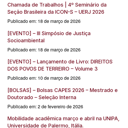
Chamada de Trabalhos | 4º Seminário da
Seção Brasileira da ICON-S – UERJ 2026
Publicado em: 18 de março de 2026
[EVENTO] – III Simpósio de Justiça
Socioambiental
Publicado em: 18 de março de 2026
[EVENTO] – Lançamento de Livro: DIREITOS
DOS POVOS DE TERREIRO – Volume 3
Publicado em: 10 de março de 2026
[BOLSAS] – Bolsas CAPES 2026 – Mestrado e
Doutorado – Seleção Interna
Publicado em: 2 de fevereiro de 2026
Mobilidade acadêmica março e abril na UNIPA,
Universidade de Palermo, Itália.