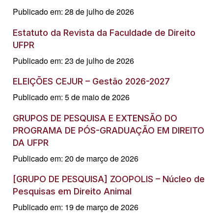
Publicado em: 28 de julho de 2026
Estatuto da Revista da Faculdade de Direito
UFPR
Publicado em: 23 de julho de 2026
ELEIÇÕES CEJUR – Gestão 2026-2027
Publicado em: 5 de maio de 2026
GRUPOS DE PESQUISA E EXTENSÃO DO
PROGRAMA DE PÓS-GRADUAÇÃO EM DIREITO
DA UFPR
Publicado em: 20 de março de 2026
[GRUPO DE PESQUISA] ZOOPOLIS – Núcleo de
Pesquisas em Direito Animal
Publicado em: 19 de março de 2026