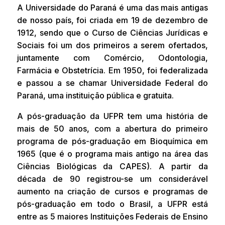
A Universidade do Paraná é uma das mais antigas
de nosso país, foi criada em 19 de dezembro de
1912, sendo que o Curso de Ciências Jurídicas e
Sociais foi um dos primeiros a serem ofertados,
juntamente com Comércio, Odontologia,
Farmácia e Obstetrícia. Em 1950, foi federalizada
e passou a se chamar Universidade Federal do
Paraná, uma instituição pública e gratuita.
A pós-graduação da UFPR tem uma história de
mais de 50 anos, com a abertura do primeiro
programa de pós-graduação em Bioquímica em
1965 (que é o programa mais antigo na área das
Ciências Biológicas da CAPES). A partir da
década de 90 registrou-se um considerável
aumento na criação de cursos e programas de
pós-graduação em todo o Brasil, a UFPR está
entre as 5 maiores Instituições Federais de Ensino