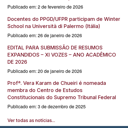
Publicado em: 2 de fevereiro de 2026
Docentes do PPGD/UFPR participam de Winter
School na Università di Palermo (Itália)
Publicado em: 26 de janeiro de 2026
EDITAL PARA SUBMISSÃO DE RESUMOS
EXPANDIDOS – XI VOZES – ANO ACADÊMICO
DE 2026
Publicado em: 20 de janeiro de 2026
Profª. Vera Karam de Chueiri é nomeada
membra do Centro de Estudos
Constitucionais do Supremo Tribunal Federal
Publicado em: 3 de dezembro de 2025
Ver todas as notícias...