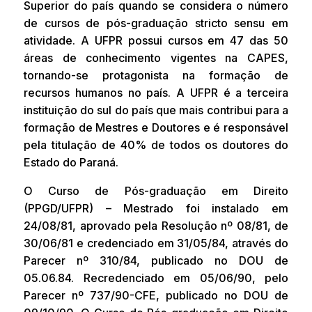
Superior do país quando se considera o número
de cursos de pós-graduação stricto sensu em
atividade. A UFPR possui cursos em 47 das 50
áreas de conhecimento vigentes na CAPES,
tornando-se protagonista na formação de
recursos humanos no país. A UFPR é a terceira
instituição do sul do país que mais contribui para a
formação de Mestres e Doutores e é responsável
pela titulação de 40% de todos os doutores do
Estado do Paraná.
O Curso de Pós-graduação em Direito
(PPGD/UFPR) – Mestrado foi instalado em
24/08/81, aprovado pela Resolução nº 08/81, de
30/06/81 e credenciado em 31/05/84, através do
Parecer nº 310/84, publicado no DOU de
05.06.84. Recredenciado em 05/06/90, pelo
Parecer nº 737/90-CFE, publicado no DOU de