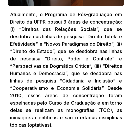
Atualmente, o Programa de Pós-graduação em
Direito da UFPR possui 3 áreas de concentração:
(i) “Direitos das Relações Sociais”, que se
desdobra nas linhas de pesquisa “Direito Tutela e
Efetividade” e “Novos Paradigmas do Direito”; (ii)
“Direito do Estado”, que se desdobra nas linhas
de pesquisa “Direito, Poder e Controle” e
“Perspectivas da Dogmática Crítica”, (iii) “Direitos
Humanos e Democracia”, que se desdobra nas
linhas de pesquisa “Cidadania e Inclusão” e
“Cooperativismo e Economia Solidária”. Desde
2010, essas áreas de concentração foram
espelhadas pelo Curso de Graduação e em torno
delas se realizam as monografias (TCC), as
iniciações científicas e são ofertadas disciplinas
tópicas (optativas).