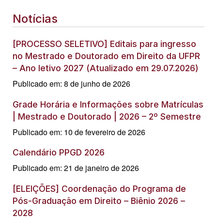
Notícias
[PROCESSO SELETIVO] Editais para ingresso
no Mestrado e Doutorado em Direito da UFPR
– Ano letivo 2027 (Atualizado em 29.07.2026)
Publicado em: 8 de junho de 2026
Grade Horária e Informações sobre Matrículas
| Mestrado e Doutorado | 2026 – 2º Semestre
Publicado em: 10 de fevereiro de 2026
Calendário PPGD 2026
Publicado em: 21 de janeiro de 2026
[ELEIÇÕES] Coordenação do Programa de
Pós-Graduação em Direito – Biênio 2026 –
2028