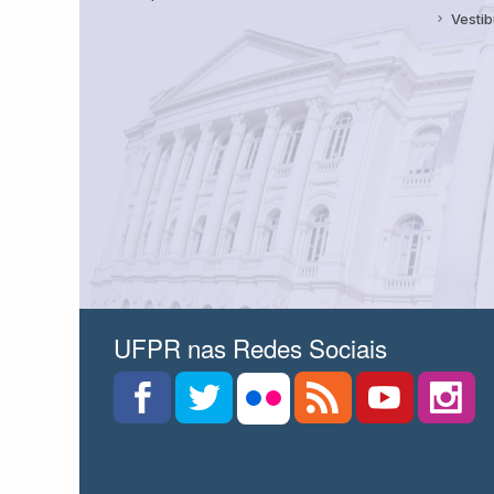
Vestib
UFPR nas Redes Sociais