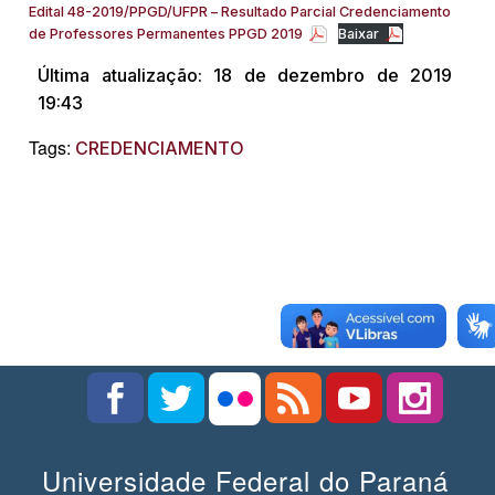
Edital 48-2019/PPGD/UFPR – Resultado Parcial Credenciamento
de Professores Permanentes PPGD 2019
Baixar
Última atualização: 18 de dezembro de 2019
19:43
Tags:
CREDENCIAMENTO
Universidade Federal do Paraná