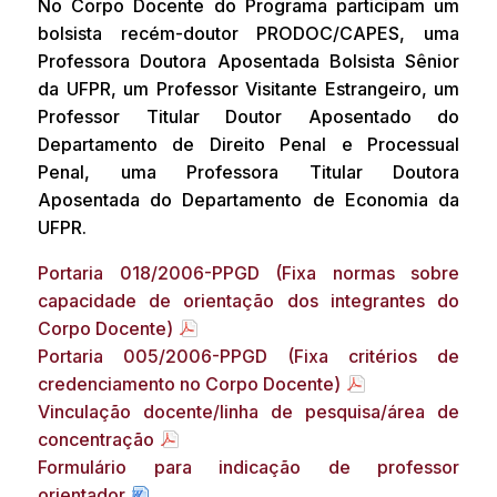
No Corpo Docente do Programa participam um
bolsista recém-doutor PRODOC/CAPES, uma
Professora Doutora Aposentada Bolsista Sênior
da UFPR, um Professor Visitante Estrangeiro, um
Professor Titular Doutor Aposentado do
Departamento de Direito Penal e Processual
Penal, uma Professora Titular Doutora
Aposentada do Departamento de Economia da
UFPR.
Portaria 018/2006-PPGD (Fixa normas sobre
capacidade de orientação dos integrantes do
Corpo Docente)
Portaria 005/2006-PPGD (Fixa critérios de
credenciamento no Corpo Docente)
Vinculação docente/linha de pesquisa/área de
concentração
Formulário para indicação de professor
orientador