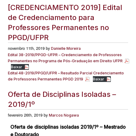
[CREDENCIAMENTO 2019] Edital
de Credenciamento para
Professores Permanentes no
PPGD/UFPR
novembro 11th, 2019 by
Danielle Moreira
Edital 38-2019/PPGD-UFPR – Credenciamento de Professores
Permanentes no Programa de Pós-Graduação em Direito UFPR
Baixar
Edital 48-2019/PPGD/UFPR – Resultado Parcial Credenciamento
de Professores Permanentes PPGD 2019
Baixar
Oferta de Disciplinas Isoladas –
2019/1º
fevereiro 26th, 2019 by
Marcos Nogawa
Oferta de disciplinas isoladas 2019/1º – Mestrado
e Doutorado