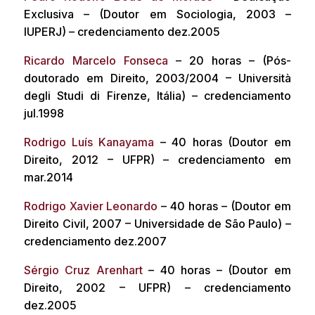
Exclusiva – (Doutor em Sociologia, 2003 –
IUPERJ) – credenciamento dez.2005
Ricardo Marcelo Fonseca
– 20 horas – (Pós-
doutorado em Direito, 2003/2004 – Università
degli Studi di Firenze, Itália) – credenciamento
jul.1998
Rodrigo Luís Kanayama
– 40 horas (Doutor em
Direito, 2012 – UFPR) – credenciamento em
mar.2014
Rodrigo Xavier Leonardo
– 40 horas – (Doutor em
Direito Civil, 2007 – Universidade de São Paulo) –
credenciamento dez.2007
Sérgio Cruz Arenhart
– 40 horas – (Doutor em
Direito, 2002 – UFPR) – credenciamento
dez.2005