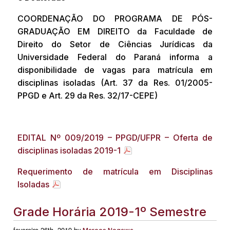
COORDENAÇÃO DO PROGRAMA DE PÓS-
GRADUAÇÃO EM DIREITO da Faculdade de
Direito do Setor de Ciências Jurídicas da
Universidade Federal do Paraná informa a
disponibilidade de vagas para matrícula em
disciplinas isoladas (Art. 37 da Res. 01/2005-
PPGD e Art. 29 da Res. 32/17-CEPE)
EDITAL Nº 009/2019 – PPGD/UFPR – Oferta de
disciplinas isoladas 2019-1
Requerimento de matrícula em Disciplinas
Isoladas
Grade Horária 2019-1º Semestre
fevereiro 26th, 2019 by