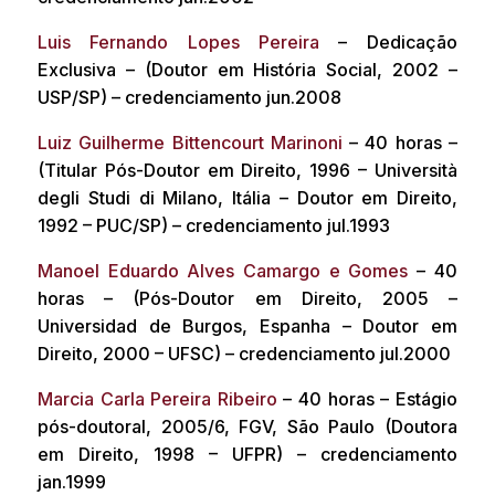
Luis Fernando Lopes Pereira
– Dedicação
Exclusiva – (Doutor em História Social, 2002 –
USP/SP) – credenciamento jun.2008
Luiz Guilherme Bittencourt Marinoni
– 40 horas –
(Titular Pós-Doutor em Direito, 1996 – Università
degli Studi di Milano, Itália – Doutor em Direito,
1992 – PUC/SP) – credenciamento jul.1993
Manoel Eduardo Alves Camargo e Gomes
– 40
horas – (Pós-Doutor em Direito, 2005 –
Universidad de Burgos, Espanha – Doutor em
Direito, 2000 – UFSC) – credenciamento jul.2000
Marcia Carla Pereira Ribeiro
– 40 horas – Estágio
pós-doutoral, 2005/6, FGV, São Paulo (Doutora
em Direito, 1998 – UFPR) – credenciamento
jan.1999