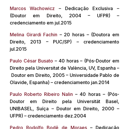
Marcos Wachowicz
– Dedicação Exclusiva –
(Doutor em Direito, 2004 – UFPR) –
credenciamento em jul.2015
Melina Girardi Fachin
– 20 horas – (Doutora em
Direito, 2013 – PUC/SP) – credenciamento
jul.2015
Paulo César Busato
– 40 horas – (Pós-Doutor em
Direito pela Universitat de València, UV, Espanha –
Doutor em Direito, 2005 – Universidade Pablo de
Olavide, Espanha) – credenciamento jan.2014
Paulo Roberto Ribeiro Nalin
– 40 horas – (Pós-
Doutor em Direito pela Universität Basel,
UNIBASEL, Suíça – Doutor em Direito, 2000 –
UFPR) – credenciamento dez.2004
Pedro Rodolfo Bodê de Moraes
– Dedicação