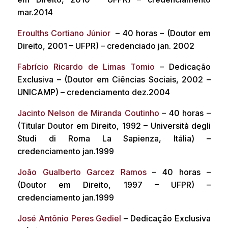
mar.2014
Eroulths Cortiano Júnior
– 40 horas – (Doutor em
Direito, 2001 – UFPR) – credenciado jan. 2002
Fabrício Ricardo de Limas Tomio
– Dedicação
Exclusiva – (Doutor em Ciências Sociais, 2002 –
UNICAMP) – credenciamento dez.2004
Jacinto Nelson de Miranda Coutinho
– 40 horas –
(Titular Doutor em Direito, 1992 – Università degli
Studi di Roma La Sapienza, Itália) –
credenciamento jan.1999
João Gualberto Garcez Ramos
– 40 horas –
(Doutor em Direito, 1997 – UFPR) –
credenciamento jan.1999
José Antônio Peres Gediel
– Dedicação Exclusiva