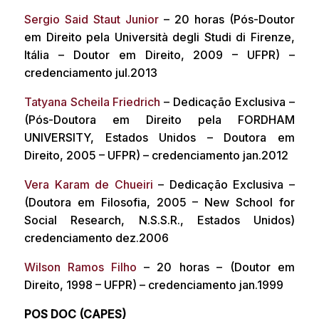
Sergio Said Staut Junior
– 20 horas (Pós-Doutor
em Direito pela Università degli Studi di Firenze,
Itália – Doutor em Direito, 2009 – UFPR) –
credenciamento jul.2013
Tatyana Scheila Friedrich
– Dedicação Exclusiva –
(Pós-Doutora em Direito pela FORDHAM
UNIVERSITY, Estados Unidos – Doutora em
Direito, 2005 – UFPR) – credenciamento jan.2012
Vera Karam de Chueiri
– Dedicação Exclusiva –
(Doutora em Filosofia, 2005 – New School for
Social Research, N.S.S.R., Estados Unidos)
credenciamento dez.2006
Wilson Ramos Filho
– 20 horas – (Doutor em
Direito, 1998 – UFPR) – credenciamento jan.1999
POS DOC (CAPES)