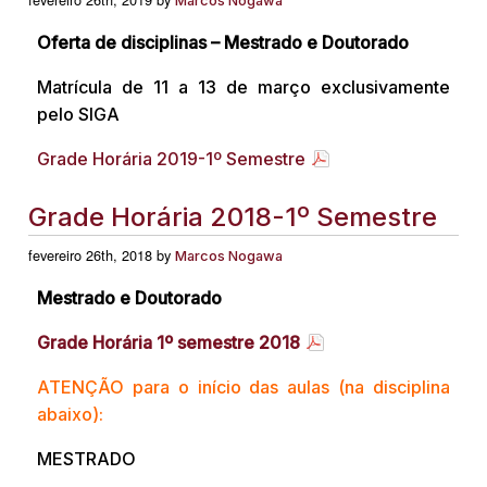
Marcos Nogawa
Oferta de disciplinas – Mestrado e Doutorado
Matrícula de 11 a 13 de março exclusivamente
pelo SIGA
Grade Horária 2019-1º Semestre
Grade Horária 2018-1º Semestre
fevereiro 26th, 2018 by
Marcos Nogawa
Mestrado e Doutorado
Grade Horária 1º semestre 2018
ATENÇÃO para o início das aulas (na disciplina
abaixo):
MESTRADO