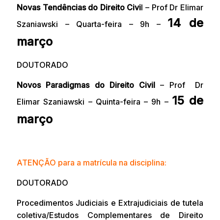
Novas Tendências do Direito Civi
l – Prof Dr Elimar
14 de
Szaniawski – Quarta-feira – 9h –
março
DOUTORADO
Novos Paradigmas do Direito Civil
– Prof Dr
15 de
Elimar Szaniawski – Quinta-feira – 9h –
março
ATENÇÃO para a matrícula na disciplina:
DOUTORADO
Procedimentos Judiciais e Extrajudiciais de tutela
coletiva/Estudos Complementares de Direito