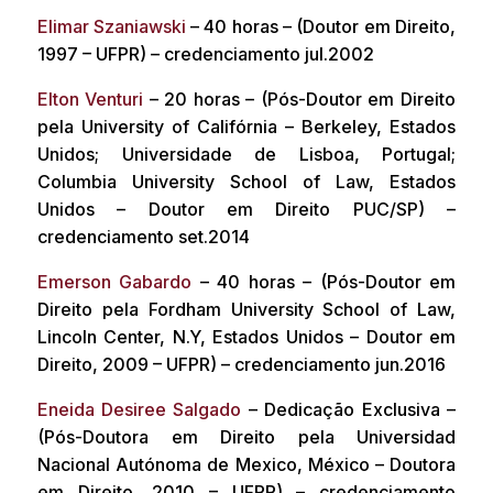
Elimar Szaniawski
– 40 horas – (Doutor em Direito,
1997 – UFPR) – credenciamento jul.2002
Elton Venturi
– 20 horas – (Pós-Doutor em Direito
pela University of Califórnia – Berkeley, Estados
Unidos; Universidade de Lisboa, Portugal;
Columbia University School of Law, Estados
Unidos – Doutor em Direito PUC/SP) –
credenciamento set.2014
Emerson Gabardo
– 40 horas – (Pós-Doutor em
Direito pela Fordham University School of Law,
Lincoln Center, N.Y, Estados Unidos – Doutor em
Direito, 2009 – UFPR) – credenciamento jun.2016
Eneida Desiree Salgado
– Dedicação Exclusiva –
(Pós-Doutora em Direito pela Universidad
Nacional Autónoma de Mexico, México – Doutora
em Direito, 2010 – UFPR) – credenciamento