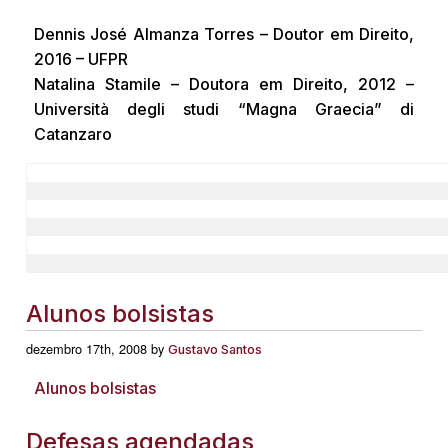
Dennis José Almanza Torres – Doutor em Direito,
2016 – UFPR
Natalina Stamile – Doutora em Direito, 2012 –
Università degli studi “Magna Graecia” di
Catanzaro
Alunos bolsistas
dezembro 17th, 2008 by
Gustavo Santos
Alunos bolsistas
Defesas agendadas