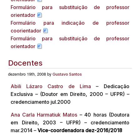
Formulário para substituição de professor
orientador
Formulário para indicação de professor
coorientador
Formulário para substituição de professor
orientador
Docentes
dezembro 19th, 2008 by
Gustavo Santos
Abili Lázaro Castro de Lima
– Dedicação
Exclusiva – (Doutor em Direito, 2000 – UFPR) –
credenciamento jul.2000
Ana Carla Harmatiuk Matos
– 40 horas (Doutora
em Direito, 2003 – UFPR) – credenciamento
mar.2014 –
Vice-coordenadora dez-2016/2018