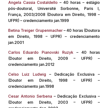
Angela Cassia Costaldello
– 40 horas – estágio
pós-doutoral, Université Sorbonne, Paris I,
França, 2003/2008 (Doutora em Direito, 1998 –
UFPR) – credenciamento jan.1999
Betina Treiger Grupenmacher
– 40 horas (Doutora
em Direito, 1998 – UFPR) – credenciamento
jan.2001
Carlos Eduardo Pianovski Ruzyk
– 40 horas
(Doutor em Direito, 2009 – UFPR) –
credenciamento jan.2012
Celso Luiz Ludwig
– Dedicação Exclusiva –
(Doutor em Direito, 1998 – UFPR) –
credenciamento jan.1998
Cesar Antonio Serbena
– Dedicação Exclusiva –
(Doutor em Direito, 2003 – UFPR) –