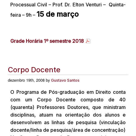
Processual Civil – Prof. Dr. Elton Venturi – Quinta-
15 de março
feira – 9h –
Grade Horária 1º semestre 2018
Corpo Docente
dezembro 19th, 2008 by
Gustavo Santos
O Programa de Pós-graduação em Direito conta
com um Corpo Docente composto de 40
(quarenta) Professores Doutores, que ministram
disciplinas, atuam na orientação dos alunos e
desenvolvem as linhas de pesquisa (vinculação
docente/linha de pesquisa/área de concentração)