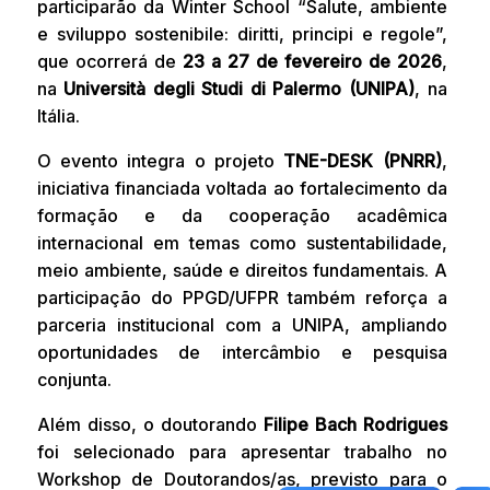
participarão da Winter School “Salute, ambiente
e sviluppo sostenibile: diritti, principi e regole”,
que ocorrerá de
23 a 27 de fevereiro de 2026
,
na
Università degli Studi di Palermo (UNIPA)
, na
Itália.
O evento integra o projeto
TNE-DESK (PNRR)
,
iniciativa financiada voltada ao fortalecimento da
formação e da cooperação acadêmica
internacional em temas como sustentabilidade,
meio ambiente, saúde e direitos fundamentais. A
participação do PPGD/UFPR também reforça a
parceria institucional com a UNIPA, ampliando
oportunidades de intercâmbio e pesquisa
conjunta.
Além disso, o doutorando
Filipe Bach Rodrigues
foi selecionado para apresentar trabalho no
Workshop de Doutorandos/as, previsto para o