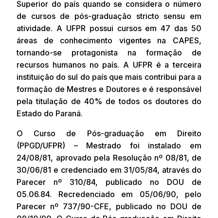
Superior do país quando se considera o número
de cursos de pós-graduação stricto sensu em
atividade. A UFPR possui cursos em 47 das 50
áreas de conhecimento vigentes na CAPES,
tornando-se protagonista na formação de
recursos humanos no país. A UFPR é a terceira
instituição do sul do país que mais contribui para a
formação de Mestres e Doutores e é responsável
pela titulação de 40% de todos os doutores do
Estado do Paraná.
O Curso de Pós-graduação em Direito
(PPGD/UFPR) – Mestrado foi instalado em
24/08/81, aprovado pela Resolução nº 08/81, de
30/06/81 e credenciado em 31/05/84, através do
Parecer nº 310/84, publicado no DOU de
05.06.84. Recredenciado em 05/06/90, pelo
Parecer nº 737/90-CFE, publicado no DOU de