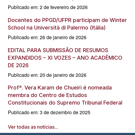
Publicado em: 2 de fevereiro de 2026
Docentes do PPGD/UFPR participam de Winter
School na Università di Palermo (Itália)
Publicado em: 26 de janeiro de 2026
EDITAL PARA SUBMISSÃO DE RESUMOS
EXPANDIDOS – XI VOZES – ANO ACADÊMICO
DE 2026
Publicado em: 20 de janeiro de 2026
Profª. Vera Karam de Chueiri é nomeada
membra do Centro de Estudos
Constitucionais do Supremo Tribunal Federal
Publicado em: 3 de dezembro de 2025
Ver todas as notícias...