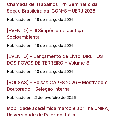
Chamada de Trabalhos | 4º Seminário da
Seção Brasileira da ICON-S – UERJ 2026
Publicado em: 18 de março de 2026
[EVENTO] – III Simpósio de Justiça
Socioambiental
Publicado em: 18 de março de 2026
[EVENTO] – Lançamento de Livro: DIREITOS
DOS POVOS DE TERREIRO – Volume 3
Publicado em: 10 de março de 2026
[BOLSAS] – Bolsas CAPES 2026 – Mestrado e
Doutorado – Seleção Interna
Publicado em: 2 de fevereiro de 2026
Mobilidade acadêmica março e abril na UNIPA,
Universidade de Palermo, Itália.