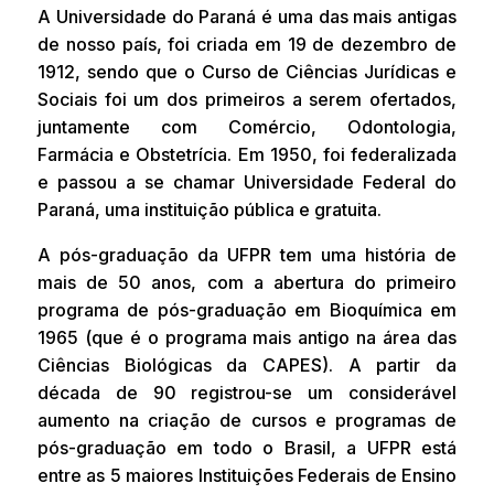
A Universidade do Paraná é uma das mais antigas
de nosso país, foi criada em 19 de dezembro de
1912, sendo que o Curso de Ciências Jurídicas e
Sociais foi um dos primeiros a serem ofertados,
juntamente com Comércio, Odontologia,
Farmácia e Obstetrícia. Em 1950, foi federalizada
e passou a se chamar Universidade Federal do
Paraná, uma instituição pública e gratuita.
A pós-graduação da UFPR tem uma história de
mais de 50 anos, com a abertura do primeiro
programa de pós-graduação em Bioquímica em
1965 (que é o programa mais antigo na área das
Ciências Biológicas da CAPES). A partir da
década de 90 registrou-se um considerável
aumento na criação de cursos e programas de
pós-graduação em todo o Brasil, a UFPR está
entre as 5 maiores Instituições Federais de Ensino