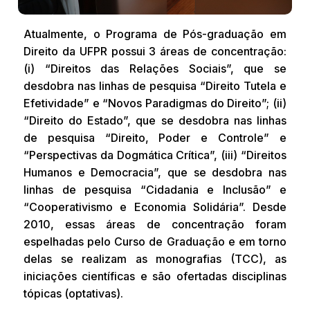
Atualmente, o Programa de Pós-graduação em
Direito da UFPR possui 3 áreas de concentração:
(i) “Direitos das Relações Sociais”, que se
desdobra nas linhas de pesquisa “Direito Tutela e
Efetividade” e “Novos Paradigmas do Direito”; (ii)
“Direito do Estado”, que se desdobra nas linhas
de pesquisa “Direito, Poder e Controle” e
“Perspectivas da Dogmática Crítica”, (iii) “Direitos
Humanos e Democracia”, que se desdobra nas
linhas de pesquisa “Cidadania e Inclusão” e
“Cooperativismo e Economia Solidária”. Desde
2010, essas áreas de concentração foram
espelhadas pelo Curso de Graduação e em torno
delas se realizam as monografias (TCC), as
iniciações científicas e são ofertadas disciplinas
tópicas (optativas).