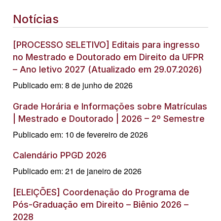
Notícias
[PROCESSO SELETIVO] Editais para ingresso
no Mestrado e Doutorado em Direito da UFPR
– Ano letivo 2027 (Atualizado em 29.07.2026)
Publicado em: 8 de junho de 2026
Grade Horária e Informações sobre Matrículas
| Mestrado e Doutorado | 2026 – 2º Semestre
Publicado em: 10 de fevereiro de 2026
Calendário PPGD 2026
Publicado em: 21 de janeiro de 2026
[ELEIÇÕES] Coordenação do Programa de
Pós-Graduação em Direito – Biênio 2026 –
2028