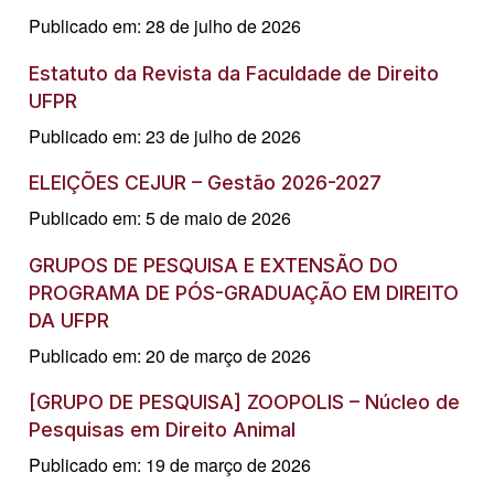
Publicado em: 28 de julho de 2026
Estatuto da Revista da Faculdade de Direito
UFPR
Publicado em: 23 de julho de 2026
ELEIÇÕES CEJUR – Gestão 2026-2027
Publicado em: 5 de maio de 2026
GRUPOS DE PESQUISA E EXTENSÃO DO
PROGRAMA DE PÓS-GRADUAÇÃO EM DIREITO
DA UFPR
Publicado em: 20 de março de 2026
[GRUPO DE PESQUISA] ZOOPOLIS – Núcleo de
Pesquisas em Direito Animal
Publicado em: 19 de março de 2026