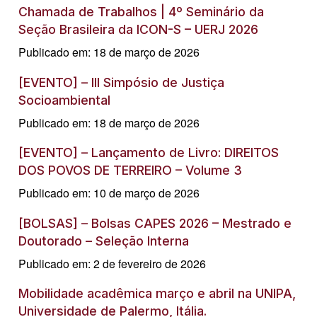
Chamada de Trabalhos | 4º Seminário da
Seção Brasileira da ICON-S – UERJ 2026
Publicado em: 18 de março de 2026
[EVENTO] – III Simpósio de Justiça
Socioambiental
Publicado em: 18 de março de 2026
[EVENTO] – Lançamento de Livro: DIREITOS
DOS POVOS DE TERREIRO – Volume 3
Publicado em: 10 de março de 2026
[BOLSAS] – Bolsas CAPES 2026 – Mestrado e
Doutorado – Seleção Interna
Publicado em: 2 de fevereiro de 2026
Mobilidade acadêmica março e abril na UNIPA,
Universidade de Palermo, Itália.