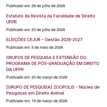
Publicado em: 28 de julho de 2026
Estatuto da Revista da Faculdade de Direito
UFPR
Publicado em: 23 de julho de 2026
ELEIÇÕES CEJUR – Gestão 2026-2027
Publicado em: 5 de maio de 2026
GRUPOS DE PESQUISA E EXTENSÃO DO
PROGRAMA DE PÓS-GRADUAÇÃO EM DIREITO
DA UFPR
Publicado em: 20 de março de 2026
[GRUPO DE PESQUISA] ZOOPOLIS – Núcleo de
Pesquisas em Direito Animal
Publicado em: 19 de março de 2026