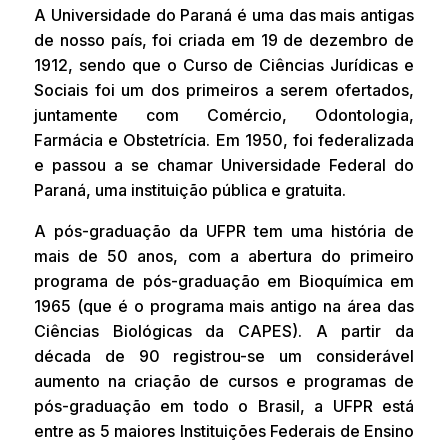
A Universidade do Paraná é uma das mais antigas
de nosso país, foi criada em 19 de dezembro de
1912, sendo que o Curso de Ciências Jurídicas e
Sociais foi um dos primeiros a serem ofertados,
juntamente com Comércio, Odontologia,
Farmácia e Obstetrícia. Em 1950, foi federalizada
e passou a se chamar Universidade Federal do
Paraná, uma instituição pública e gratuita.
A pós-graduação da UFPR tem uma história de
mais de 50 anos, com a abertura do primeiro
programa de pós-graduação em Bioquímica em
1965 (que é o programa mais antigo na área das
Ciências Biológicas da CAPES). A partir da
década de 90 registrou-se um considerável
aumento na criação de cursos e programas de
pós-graduação em todo o Brasil, a UFPR está
entre as 5 maiores Instituições Federais de Ensino