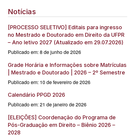
Notícias
[PROCESSO SELETIVO] Editais para ingresso
no Mestrado e Doutorado em Direito da UFPR
– Ano letivo 2027 (Atualizado em 29.07.2026)
Publicado em: 8 de junho de 2026
Grade Horária e Informações sobre Matrículas
| Mestrado e Doutorado | 2026 – 2º Semestre
Publicado em: 10 de fevereiro de 2026
Calendário PPGD 2026
Publicado em: 21 de janeiro de 2026
[ELEIÇÕES] Coordenação do Programa de
Pós-Graduação em Direito – Biênio 2026 –
2028