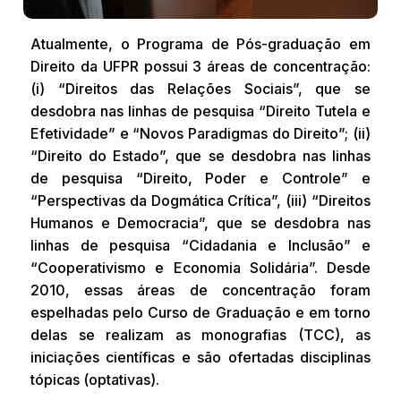
Atualmente, o Programa de Pós-graduação em
Direito da UFPR possui 3 áreas de concentração:
(i) “Direitos das Relações Sociais”, que se
desdobra nas linhas de pesquisa “Direito Tutela e
Efetividade” e “Novos Paradigmas do Direito”; (ii)
“Direito do Estado”, que se desdobra nas linhas
de pesquisa “Direito, Poder e Controle” e
“Perspectivas da Dogmática Crítica”, (iii) “Direitos
Humanos e Democracia”, que se desdobra nas
linhas de pesquisa “Cidadania e Inclusão” e
“Cooperativismo e Economia Solidária”. Desde
2010, essas áreas de concentração foram
espelhadas pelo Curso de Graduação e em torno
delas se realizam as monografias (TCC), as
iniciações científicas e são ofertadas disciplinas
tópicas (optativas).