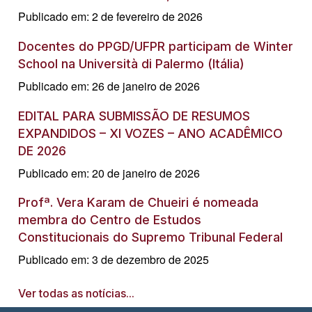
Publicado em: 2 de fevereiro de 2026
Docentes do PPGD/UFPR participam de Winter
School na Università di Palermo (Itália)
Publicado em: 26 de janeiro de 2026
EDITAL PARA SUBMISSÃO DE RESUMOS
EXPANDIDOS – XI VOZES – ANO ACADÊMICO
DE 2026
Publicado em: 20 de janeiro de 2026
Profª. Vera Karam de Chueiri é nomeada
membra do Centro de Estudos
Constitucionais do Supremo Tribunal Federal
Publicado em: 3 de dezembro de 2025
Ver todas as notícias...