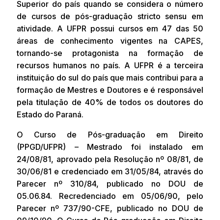
Superior do país quando se considera o número
de cursos de pós-graduação stricto sensu em
atividade. A UFPR possui cursos em 47 das 50
áreas de conhecimento vigentes na CAPES,
tornando-se protagonista na formação de
recursos humanos no país. A UFPR é a terceira
instituição do sul do país que mais contribui para a
formação de Mestres e Doutores e é responsável
pela titulação de 40% de todos os doutores do
Estado do Paraná.
O Curso de Pós-graduação em Direito
(PPGD/UFPR) – Mestrado foi instalado em
24/08/81, aprovado pela Resolução nº 08/81, de
30/06/81 e credenciado em 31/05/84, através do
Parecer nº 310/84, publicado no DOU de
05.06.84. Recredenciado em 05/06/90, pelo
Parecer nº 737/90-CFE, publicado no DOU de