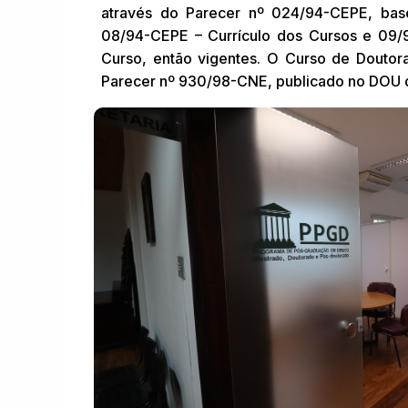
através do Parecer nº 024/94-CEPE, bas
08/94-CEPE – Currículo dos Cursos e 09
Curso, então vigentes. O Curso de Doutor
Parecer nº 930/98-CNE, publicado no DOU 