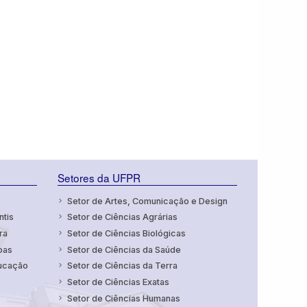
Setores da UFPR
Setor de Artes, Comunicação e Design
ntis
Setor de Ciências Agrárias
ra
Setor de Ciências Biológicas
oas
Setor de Ciências da Saúde
ducação
Setor de Ciências da Terra
Setor de Ciências Exatas
Setor de Ciências Humanas