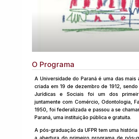
O Programa
A Universidade do Paraná é uma das mais a
criada em 19 de dezembro de 1912, sendo 
Jurídicas e Sociais foi um dos primei
juntamente com Comércio, Odontologia, Fa
1950, foi federalizada e passou a se chama
Paraná, uma instituição pública e gratuita.
A pós-graduação da UFPR tem uma história
a abertura do primeiro programa de pós-