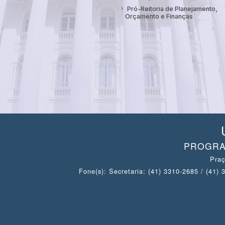
Pró-Reitoria de Planejamento,
Orçamento e Finanças
PROGRA
Praç
Fone(s): Secretaria: (41) 3310-2685 / (41)