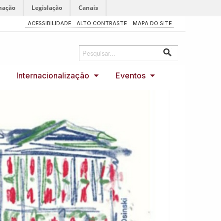
mação
Legislação
Canais
ACESSIBILIDADE
ALTO CONTRASTE
MAPA DO SITE
Internacionalização
Eventos