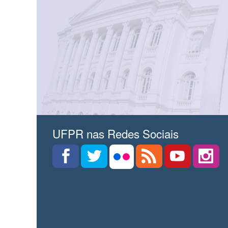
UFPR nas Redes Sociais