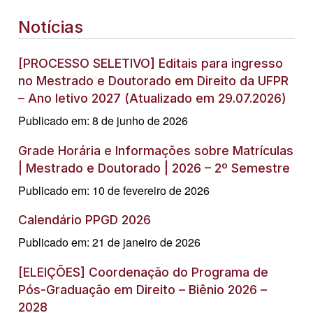
Notícias
[PROCESSO SELETIVO] Editais para ingresso
no Mestrado e Doutorado em Direito da UFPR
– Ano letivo 2027 (Atualizado em 29.07.2026)
Publicado em: 8 de junho de 2026
Grade Horária e Informações sobre Matrículas
| Mestrado e Doutorado | 2026 – 2º Semestre
Publicado em: 10 de fevereiro de 2026
Calendário PPGD 2026
Publicado em: 21 de janeiro de 2026
[ELEIÇÕES] Coordenação do Programa de
Pós-Graduação em Direito – Biênio 2026 –
2028