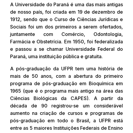
A Universidade do Paraná é uma das mais antigas
de nosso país, foi criada em 19 de dezembro de
1912, sendo que o Curso de Ciências Jurídicas e
Sociais foi um dos primeiros a serem ofertados,
juntamente com Comércio, Odontologia,
Farmácia e Obstetrícia. Em 1950, foi federalizada
e passou a se chamar Universidade Federal do
Paraná, uma instituição pública e gratuita.
A pós-graduação da UFPR tem uma história de
mais de 50 anos, com a abertura do primeiro
programa de pós-graduação em Bioquímica em
1965 (que é o programa mais antigo na área das
Ciências Biológicas da CAPES). A partir da
década de 90 registrou-se um considerável
aumento na criação de cursos e programas de
pós-graduação em todo o Brasil, a UFPR está
entre as 5 maiores Instituições Federais de Ensino