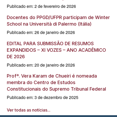
Publicado em: 2 de fevereiro de 2026
Docentes do PPGD/UFPR participam de Winter
School na Università di Palermo (Itália)
Publicado em: 26 de janeiro de 2026
EDITAL PARA SUBMISSÃO DE RESUMOS
EXPANDIDOS – XI VOZES – ANO ACADÊMICO
DE 2026
Publicado em: 20 de janeiro de 2026
Profª. Vera Karam de Chueiri é nomeada
membra do Centro de Estudos
Constitucionais do Supremo Tribunal Federal
Publicado em: 3 de dezembro de 2025
Ver todas as notícias...