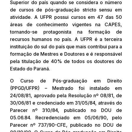
Superior do país quando se considera o número
de cursos de pós-graduação stricto sensu em
atividade. A UFPR possui cursos em 47 das 50
áreas de conhecimento vigentes na CAPES,
tornando-se protagonista na formação de
recursos humanos no país. A UFPR é a terceira
instituição do sul do país que mais contribui para a
formação de Mestres e Doutores e é responsável
pela titulação de 40% de todos os doutores do
Estado do Paraná.
O Curso de Pós-graduação em Direito
(PPGD/UFPR) – Mestrado foi instalado em
24/08/81, aprovado pela Resolução nº 08/81, de
30/06/81 e credenciado em 31/05/84, através do
Parecer nº 310/84, publicado no DOU de
05.06.84. Recredenciado em 05/06/90, pelo
Parecer nº 737/90-CFE, publicado no DOU de