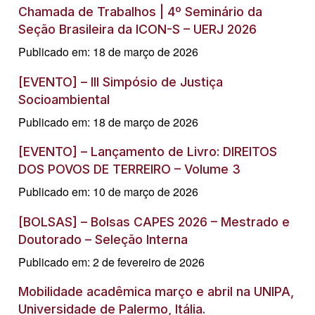
Chamada de Trabalhos | 4º Seminário da
Seção Brasileira da ICON-S – UERJ 2026
Publicado em: 18 de março de 2026
[EVENTO] – III Simpósio de Justiça
Socioambiental
Publicado em: 18 de março de 2026
[EVENTO] – Lançamento de Livro: DIREITOS
DOS POVOS DE TERREIRO – Volume 3
Publicado em: 10 de março de 2026
[BOLSAS] – Bolsas CAPES 2026 – Mestrado e
Doutorado – Seleção Interna
Publicado em: 2 de fevereiro de 2026
Mobilidade acadêmica março e abril na UNIPA,
Universidade de Palermo, Itália.