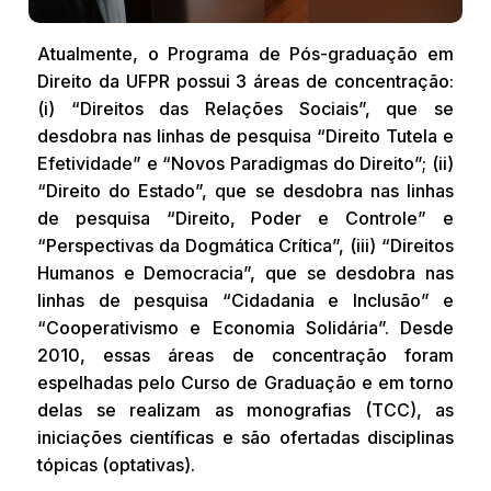
Atualmente, o Programa de Pós-graduação em
Direito da UFPR possui 3 áreas de concentração:
(i) “Direitos das Relações Sociais”, que se
desdobra nas linhas de pesquisa “Direito Tutela e
Efetividade” e “Novos Paradigmas do Direito”; (ii)
“Direito do Estado”, que se desdobra nas linhas
de pesquisa “Direito, Poder e Controle” e
“Perspectivas da Dogmática Crítica”, (iii) “Direitos
Humanos e Democracia”, que se desdobra nas
linhas de pesquisa “Cidadania e Inclusão” e
“Cooperativismo e Economia Solidária”. Desde
2010, essas áreas de concentração foram
espelhadas pelo Curso de Graduação e em torno
delas se realizam as monografias (TCC), as
iniciações científicas e são ofertadas disciplinas
tópicas (optativas).