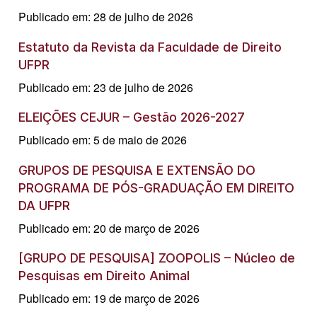
Publicado em: 28 de julho de 2026
Estatuto da Revista da Faculdade de Direito
UFPR
Publicado em: 23 de julho de 2026
ELEIÇÕES CEJUR – Gestão 2026-2027
Publicado em: 5 de maio de 2026
GRUPOS DE PESQUISA E EXTENSÃO DO
PROGRAMA DE PÓS-GRADUAÇÃO EM DIREITO
DA UFPR
Publicado em: 20 de março de 2026
[GRUPO DE PESQUISA] ZOOPOLIS – Núcleo de
Pesquisas em Direito Animal
Publicado em: 19 de março de 2026